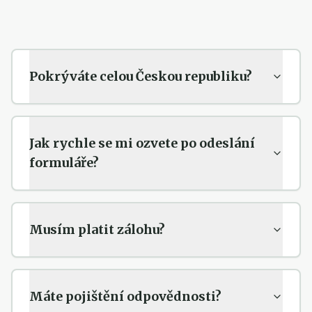
Pokrýváte celou Českou republiku?
Jak rychle se mi ozvete po odeslání
formuláře?
Musím platit zálohu?
Máte pojištění odpovědnosti?