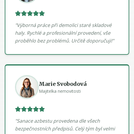
"
Výborná práce při demolici staré skladové
haly. Rychlé a profesionální provedení, vše
proběhlo bez problémů. Určitě doporučuji!
"
Marie Svobodová
Majitelka nemovitosti
"
Sanace azbestu provedena dle všech
bezpečnostních předpisů. Celý tým byl velmi