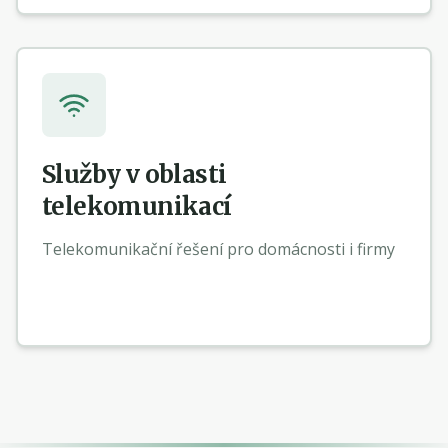
Služby v oblasti
telekomunikací
Telekomunikační řešení pro domácnosti i firmy