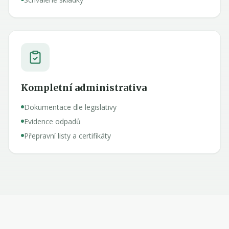
Kompletní administrativa
Dokumentace dle legislativy
Evidence odpadů
Přepravní listy a certifikáty