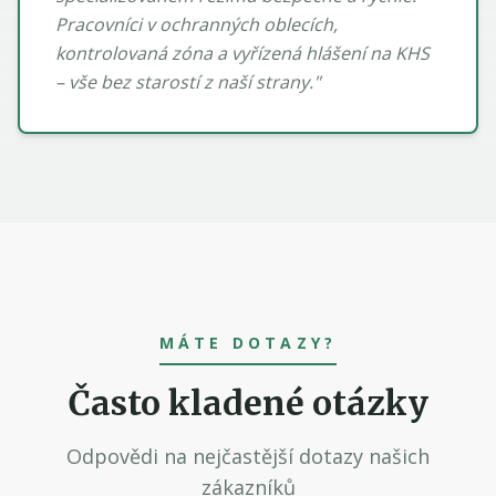
Pracovníci v ochranných oblecích,
kontrolovaná zóna a vyřízená hlášení na KHS
– vše bez starostí z naší strany.
"
MÁTE DOTAZY?
Často kladené otázky
Odpovědi na nejčastější dotazy našich
zákazníků