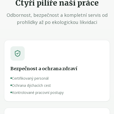
Čtyři pilíře naší práce
Odbornost, bezpečnost a kompletní servis od
prohlídky až po ekologickou likvidaci
Bezpečnost a ochrana zdraví
Certifikovaný personál
Ochrana dýchacích cest
Kontrolované pracovní postupy