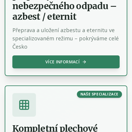
nebezpečného odpadu –
azbest / eternit
Přeprava a uložení azbestu a eternitu ve
specializovaném režimu – pokrýváme celé
Česko
VÍCE INFORMACÍ
NAŠE SPECIALIZACE
Kompletní plechové