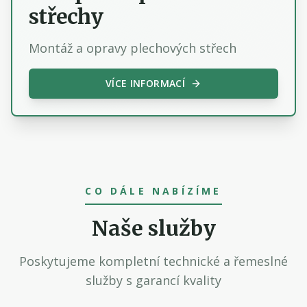
střechy
Montáž a opravy plechových střech
VÍCE INFORMACÍ
CO DÁLE NABÍZÍME
Naše služby
Poskytujeme kompletní technické a řemeslné
služby s garancí kvality