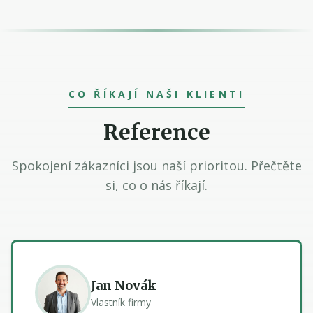
CO ŘÍKAJÍ NAŠI KLIENTI
Reference
Spokojení zákazníci jsou naší prioritou. Přečtěte
si, co o nás říkají.
Jan Novák
Vlastník firmy