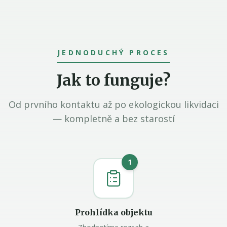
JEDNODUCHÝ PROCES
Jak to funguje?
Od prvního kontaktu až po ekologickou likvidaci
— kompletně a bez starostí
1
Prohlídka objektu