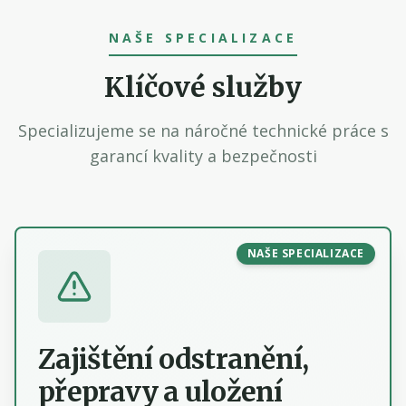
NAŠE SPECIALIZACE
Klíčové služby
Specializujeme se na náročné technické práce s
garancí kvality a bezpečnosti
NAŠE SPECIALIZACE
Zajištění odstranění,
přepravy a uložení