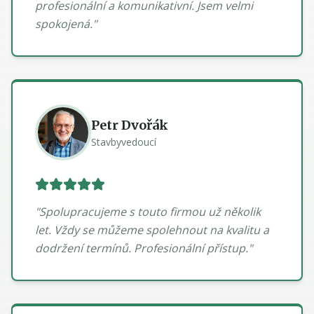
profesionální a komunikativní. Jsem velmi
spokojená.
"
Petr Dvořák
Stavbyvedoucí
"
Spolupracujeme s touto firmou už několik
let. Vždy se můžeme spolehnout na kvalitu a
dodržení termínů. Profesionální přístup.
"