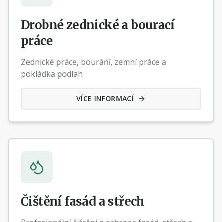
Drobné zednické a bourací
práce
Zednické práce, bourání, zemní práce a
pokládka podlah
VÍCE INFORMACÍ
Čištění fasád a střech