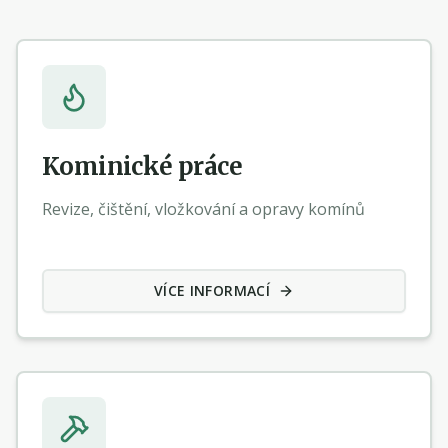
Kominické práce
Revize, čištění, vložkování a opravy komínů
VÍCE INFORMACÍ